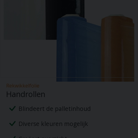
Rekwikkelfolie
Handrollen
Blindeert de palletinhoud
Diverse kleuren mogelijk