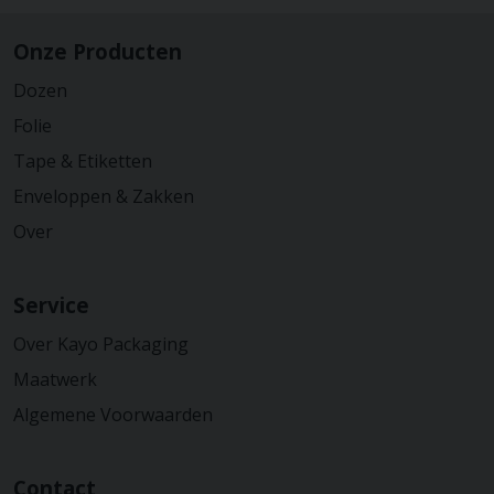
Onze Producten
Dozen
Folie
Tape & Etiketten
Enveloppen & Zakken
Over
Service
Over Kayo Packaging
Maatwerk
Algemene Voorwaarden
Contact