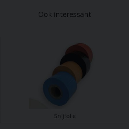
Ook interessant
Snijfolie