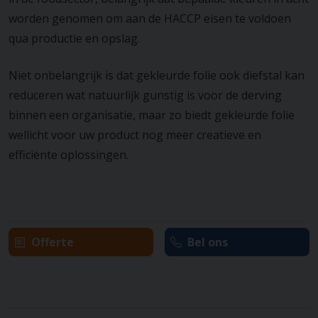
worden genomen om aan de HACCP eisen te voldoen
qua productie en opslag.
Niet onbelangrijk is dat gekleurde folie ook diefstal kan
reduceren wat natuurlijk gunstig is voor de derving
binnen een organisatie, maar zo biedt gekleurde folie
wellicht voor uw product nog meer creatieve en
efficiënte oplossingen.
Offerte
Bel ons