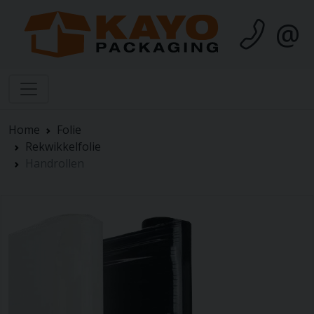
@
Home
Folie
Rekwikkelfolie
Handrollen