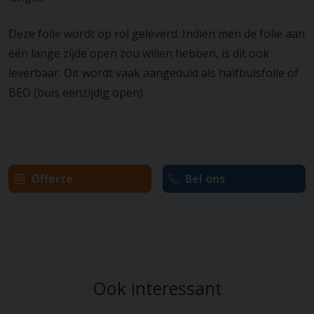
Deze folie wordt op rol geleverd. Indien men de folie aan
één lange zijde open zou willen hebben, is dit ook
leverbaar. Dit wordt vaak aangeduid als halfbuisfolie of
BEO (buis eenzijdig open).
Offerte
Bel ons
Ook interessant