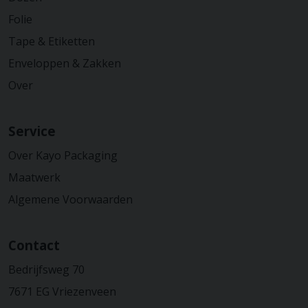
Folie
Tape & Etiketten
Enveloppen & Zakken
Over
Service
Over Kayo Packaging
Maatwerk
Algemene Voorwaarden
Contact
Bedrijfsweg 70
7671 EG Vriezenveen