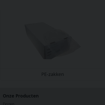
PE-zakken
Onze Producten
Dozen