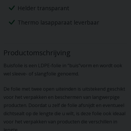
Helder transparant
Thermo lasapparaat leverbaar
Productomschrijving
Buisfolie is een LDPE-folie in “buis”vorm en wordt ook
wel sleeve- of slangfolie genoemd.
De folie met twee open uiteinden is uitstekend geschikt
voor het verpakken en beschermen van langwerpige
producten. Doordat u zelf de folie afsnijdt en eventueel
dichtsealt op de lengte die u wilt, is deze folie ook ideaal
voor het verpakken van producten die verschillen in
lengte.