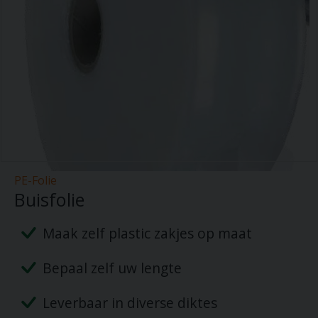
PE-Folie
Buisfolie
Maak zelf plastic zakjes op maat
Bepaal zelf uw lengte
Leverbaar in diverse diktes