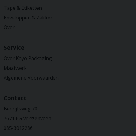
Tape & Etiketten
Enveloppen & Zakken
Over
Service
Over Kayo Packaging
Maatwerk
Algemene Voorwaarden
Contact
Bedrijfsweg 70
7671 EG Vriezenveen
085-3012286