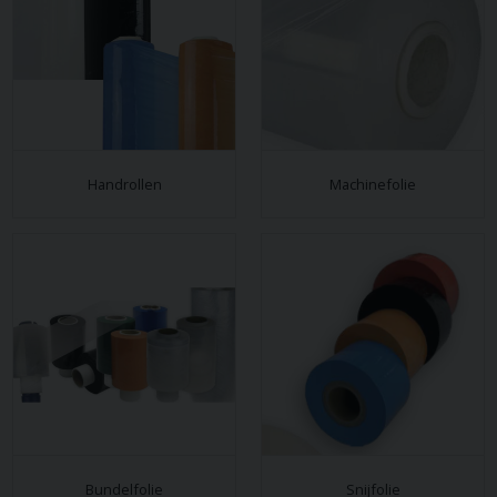
Handrollen
Machinefolie
Bundelfolie
Snijfolie