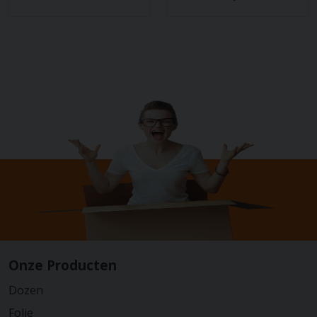
Onze Producten
Dozen
Folie