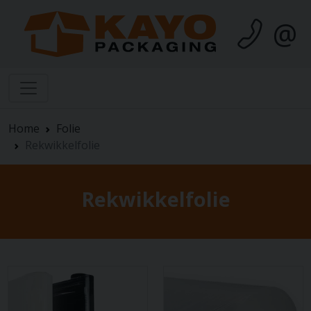
@
Home
Folie
Rekwikkelfolie
Rekwikkelfolie