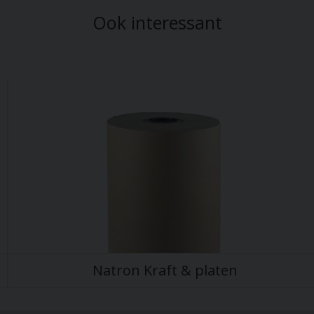
Ook interessant
Natron Kraft & platen