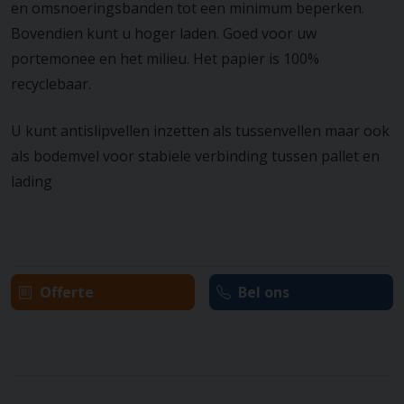
en omsnoeringsbanden tot een minimum beperken.
Bovendien kunt u hoger laden. Goed voor uw
portemonee en het milieu. Het papier is 100%
recyclebaar.
U kunt antislipvellen inzetten als tussenvellen maar ook
als bodemvel voor stabiele verbinding tussen pallet en
lading
Offerte
Bel ons