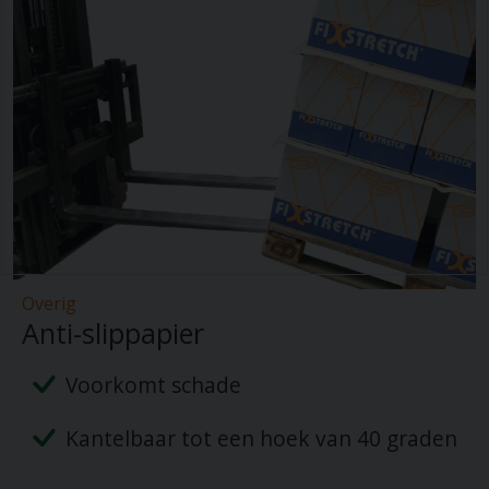
Overig
Anti-slippapier
Voorkomt schade
Kantelbaar tot een hoek van 40 graden