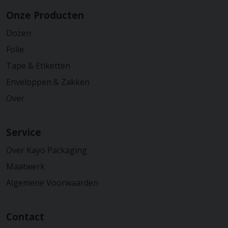
Onze Producten
Dozen
Folie
Tape & Etiketten
Enveloppen & Zakken
Over
Service
Over Kayo Packaging
Maatwerk
Algemene Voorwaarden
Contact