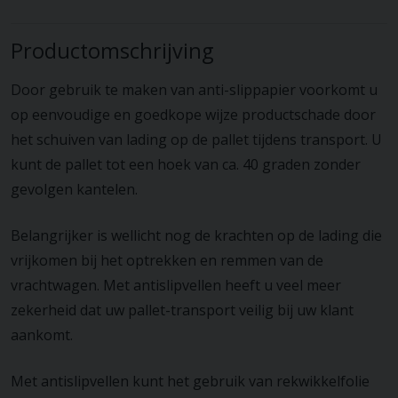
Productomschrijving
Door gebruik te maken van anti-slippapier voorkomt u
op eenvoudige en goedkope wijze productschade door
het schuiven van lading op de pallet tijdens transport. U
kunt de pallet tot een hoek van ca. 40 graden zonder
gevolgen kantelen.
Belangrijker is wellicht nog de krachten op de lading die
vrijkomen bij het optrekken en remmen van de
vrachtwagen. Met antislipvellen heeft u veel meer
zekerheid dat uw pallet-transport veilig bij uw klant
aankomt.
Met antislipvellen kunt het gebruik van rekwikkelfolie